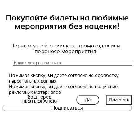
Покупайте билеты на любимые
мероприятия без наценки!
Первым узнай о скидках, промокодах или
переносе мероприятия
Нажимая кнопку, вы даете
согласие
на обработку
персональных данных
Нажимая кнопку, вы даете
согласие
на получение
рекламных материалов
Ваш город
Да
Изменить
НЕФТЕЮГАНСК?
Подписаться