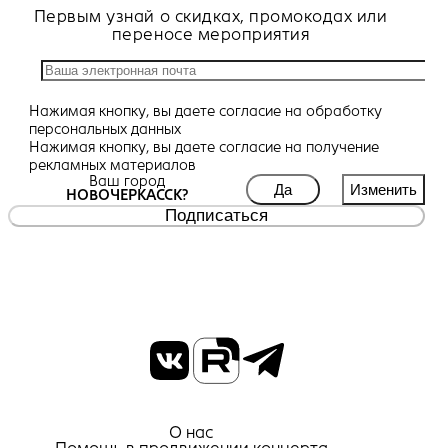
Первым узнай о скидках, промокодах или
переносе мероприятия
Нажимая кнопку, вы даете
согласие
на обработку
персональных данных
Нажимая кнопку, вы даете
согласие
на получение
рекламных материалов
Ваш город
Да
Изменить
НОВОЧЕРКАССК?
Подписаться
О нас