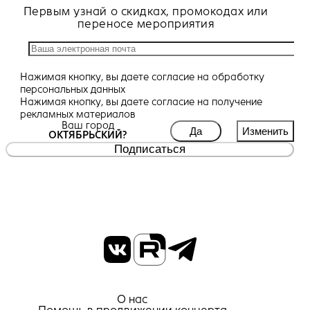
Первым узнай о скидках, промокодах или
переносе мероприятия
Нажимая кнопку, вы даете
согласие
на обработку
персональных данных
Нажимая кнопку, вы даете
согласие
на получение
рекламных материалов
Ваш город
Да
Изменить
ОКТЯБРЬСКИЙ?
Подписаться
О нас