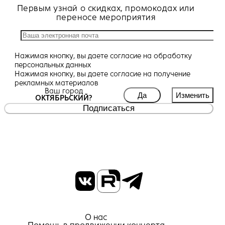
Первым узнай о скидках, промокодах или
переносе мероприятия
Нажимая кнопку, вы даете
согласие
на обработку
персональных данных
Нажимая кнопку, вы даете
согласие
на получение
рекламных материалов
Ваш город
Да
Изменить
ОКТЯБРЬСКИЙ?
Подписаться
О нас