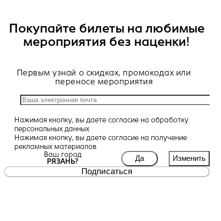
Покупайте билеты на любимые
мероприятия без наценки!
Первым узнай о скидках, промокодах или
переносе мероприятия
Нажимая кнопку, вы даете
согласие
на обработку
персональных данных
Нажимая кнопку, вы даете
согласие
на получение
рекламных материалов
Ваш город
Да
Изменить
РЯЗАНЬ?
Подписаться