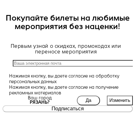
Покупайте билеты на любимые
мероприятия без наценки!
Первым узнай о скидках, промокодах или
переносе мероприятия
Нажимая кнопку, вы даете
согласие
на обработку
персональных данных
Нажимая кнопку, вы даете
согласие
на получение
рекламных материалов
Ваш город
Да
Изменить
РЯЗАНЬ?
Подписаться