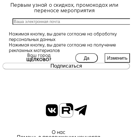
Первым узнай о скидках, промокодах или
переносе мероприятия
Нажимая кнопку, вы даете
согласие
на обработку
персональных данных
Нажимая кнопку, вы даете
согласие
на получение
рекламных материалов
Ваш город
Да
Изменить
ЩЁЛКОВО?
Подписаться
О нас