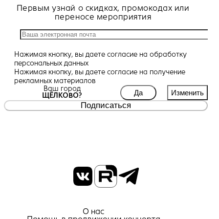
Первым узнай о скидках, промокодах или
переносе мероприятия
Нажимая кнопку, вы даете
согласие
на обработку
персональных данных
Нажимая кнопку, вы даете
согласие
на получение
рекламных материалов
Ваш город
Да
Изменить
ЩЁЛКОВО?
Подписаться
О нас