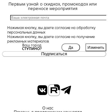
Первым узнай о скидках, промокодах или
переносе мероприятия
Нажимая кнопку, вы даете
согласие
на обработку
персональных данных
Нажимая кнопку, вы даете
согласие
на получение
рекламных материалов
Ваш город
Да
Изменить
СТУПИНО?
Подписаться
О нас