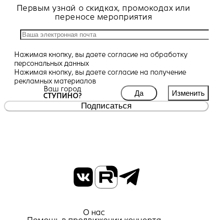
Первым узнай о скидках, промокодах или
переносе мероприятия
Нажимая кнопку, вы даете
согласие
на обработку
персональных данных
Нажимая кнопку, вы даете
согласие
на получение
рекламных материалов
Ваш город
Да
Изменить
СТУПИНО?
Подписаться
О нас