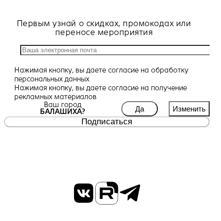
Первым узнай о скидках, промокодах или
переносе мероприятия
Нажимая кнопку, вы даете
согласие
на обработку
персональных данных
Нажимая кнопку, вы даете
согласие
на получение
рекламных материалов
Ваш город
Да
Изменить
БАЛАШИХА?
Подписаться