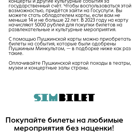
концерты и другие культурные события за
государственный счёт. Чтобы воспользоваться этой
возможностью, придётся зайти на Госуслуги. Вы
можете стать обладателем карты, если вам не
меньше 14 и не больше 22 лет. В 2023 году на карту
начисляют 5000 рублей для покупки билетов на
развлекательные и культурные мероприятия.
С помощью Пушкинской карты можно приобретать
билеты на события, которые были одобрены
Пушкиным Минкультом, — в подборке ниже как раз
такие.
Оплачивайте Пушкинской картой походы в театры,
музеи и концертные залы страны.
Покупайте билеты на любимые
мероприятия без наценки!