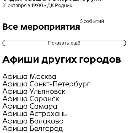
31 октября в 19:00 • ДК Родник
5 событий
Все мероприятия
Показать ещё
Афиши других городов
Афиша Москва
Афиша Санкт-Петербург
Афиша Ульяновск
Афиша Саранск
Афиша Самара
Афиша Астрахань
Афиша Балаково
Афиша Белгород