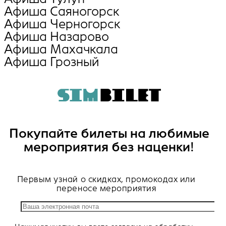
Афиша Саяногорск
Афиша Черногорск
Афиша Назарово
Афиша Махачкала
Афиша Грозный
Покупайте билеты на любимые
мероприятия без наценки!
Первым узнай о скидках, промокодах или
переносе мероприятия