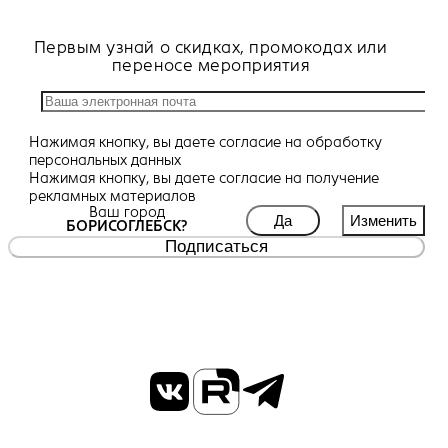
Первым узнай о скидках, промокодах или
переносе мероприятия
Нажимая кнопку, вы даете
согласие
на обработку
персональных данных
Нажимая кнопку, вы даете
согласие
на получение
рекламных материалов
Ваш город
Да
Изменить
БОРИСОГЛЕБСК?
Подписаться