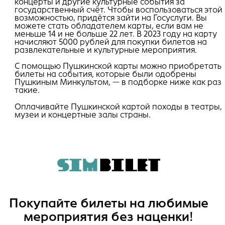
концерты и другие культурные события за
государственный счёт. Чтобы воспользоваться этой
возможностью, придётся зайти на Госуслуги. Вы
можете стать обладателем карты, если вам не
меньше 14 и не больше 22 лет. В 2023 году на карту
начисляют 5000 рублей для покупки билетов на
развлекательные и культурные мероприятия.
С помощью Пушкинской карты можно приобретать
билеты на события, которые были одобрены
Пушкиным Минкультом, — в подборке ниже как раз
такие.
Оплачивайте Пушкинской картой походы в театры,
музеи и концертные залы страны.
Покупайте билеты на любимые
мероприятия без наценки!