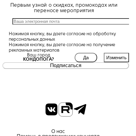
Первым узнай о скидках, промокодах или
переносе мероприятия
Нажимая кнопку, вы даете
согласие
на обработку
персональных данных
Нажимая кнопку, вы даете
согласие
на получение
рекламных материалов
Ваш город
Да
Изменить
КОНДОПОГА?
Подписаться
О нас