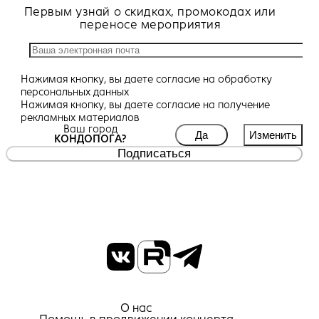
Первым узнай о скидках, промокодах или
переносе мероприятия
Нажимая кнопку, вы даете
согласие
на обработку
персональных данных
Нажимая кнопку, вы даете
согласие
на получение
рекламных материалов
Ваш город
Да
Изменить
КОНДОПОГА?
Подписаться
О нас