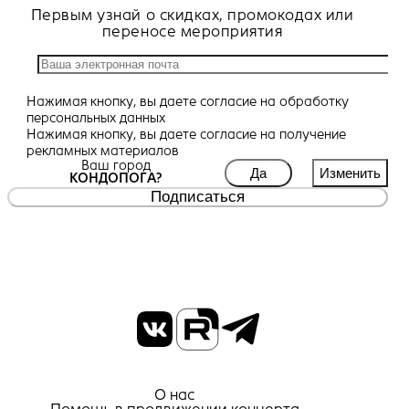
Первым узнай о скидках, промокодах или
переносе мероприятия
Нажимая кнопку, вы даете
согласие
на обработку
персональных данных
Нажимая кнопку, вы даете
согласие
на получение
рекламных материалов
Ваш город
Да
Изменить
КОНДОПОГА?
Подписаться
О нас