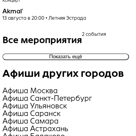
Концерт
Akmal'
13 августа в 20:00 • Летняя Эстрада
2 события
Все мероприятия
Показать ещё
Афиши других городов
Афиша Москва
Афиша Санкт-Петербург
Афиша Ульяновск
Афиша Саранск
Афиша Самара
Афиша Астрахань