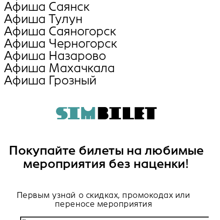
Афиша Саянск
Афиша Тулун
Афиша Саяногорск
Афиша Черногорск
Афиша Назарово
Афиша Махачкала
Афиша Грозный
Покупайте билеты на любимые
мероприятия без наценки!
Первым узнай о скидках, промокодах или
переносе мероприятия