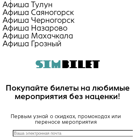
Афиша Тулун
Афиша Саяногорск
Афиша Черногорск
Афиша Назарово
Афиша Махачкала
Афиша Грозный
Покупайте билеты на любимые
мероприятия без наценки!
Первым узнай о скидках, промокодах или
переносе мероприятия