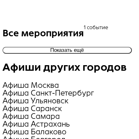
1 событие
Все мероприятия
Показать ещё
Афиши других городов
Афиша Москва
Афиша Санкт-Петербург
Афиша Ульяновск
Афиша Саранск
Афиша Самара
Афиша Астрахань
Афиша Балаково