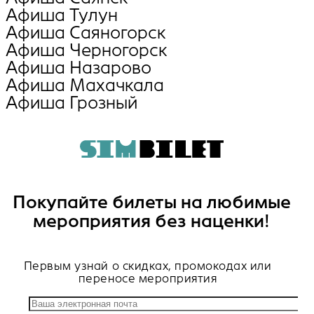
Афиша Тулун
Афиша Саяногорск
Афиша Черногорск
Афиша Назарово
Афиша Махачкала
Афиша Грозный
Покупайте билеты на любимые
мероприятия без наценки!
Первым узнай о скидках, промокодах или
переносе мероприятия