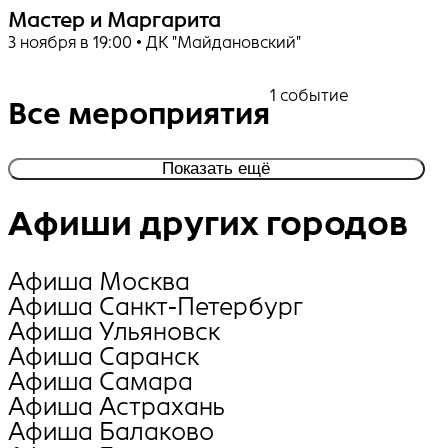
Мастер и Маргарита
3 ноября в 19:00 • ДК "Майдановский"
1 событие
Все мероприятия
Показать ещё
Афиши других городов
Афиша Москва
Афиша Санкт-Петербург
Афиша Ульяновск
Афиша Саранск
Афиша Самара
Афиша Астрахань
Афиша Балаково