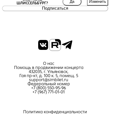
Да
Изменить
ШЛИССЕЛЬБУРГ?
Подписаться
О нас
Помощь в продвижении концерта
432035, г. Ульяновск,
Гая пр-кт, д. 100 к. 5, помещ. 5
support@simbilet.ru
Федеральный номер
+7 (800) 550-95-96
+7 (967) 771-01-01
Политика конфиденциальности