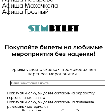
Афиша Махачкала
Афиша Грозный
Покупайте билеты на любимые
мероприятия без наценки!
Первым узнай о скидках, промокодах или
переносе мероприятия
Нажимая кнопку, вы даете
согласие
на обработку
персональных данных
Нажимая кнопку, вы даете
согласие
на получение
рекламных материалов
Ваш город