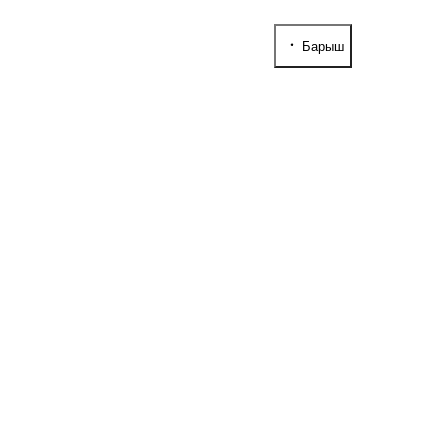
Барыш