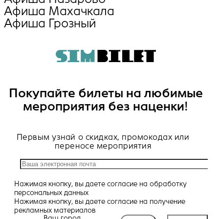
Афиша Махачкала
Афиша Грозный
Покупайте билеты на любимые
мероприятия без наценки!
Первым узнай о скидках, промокодах или
переносе мероприятия
Нажимая кнопку, вы даете
согласие
на обработку
персональных данных
Нажимая кнопку, вы даете
согласие
на получение
рекламных материалов
Ваш город