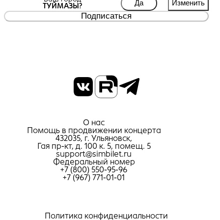
Да
Изменить
ТУЙМАЗЫ?
Подписаться
О нас
Помощь в продвижении концерта
432035, г. Ульяновск,
Гая пр-кт, д. 100 к. 5, помещ. 5
support@simbilet.ru
Федеральный номер
+7 (800) 550-95-96
+7 (967) 771-01-01
Политика конфиденциальности