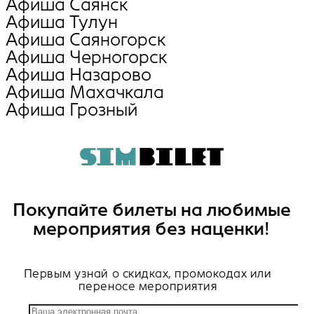
Афиша Саянск
Афиша Тулун
Афиша Саяногорск
Афиша Черногорск
Афиша Назарово
Афиша Махачкала
Афиша Грозный
Покупайте билеты на любимые
мероприятия без наценки!
Первым узнай о скидках, промокодах или
переносе мероприятия