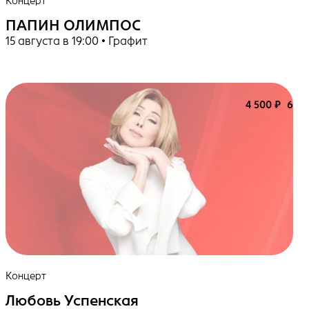
Концерт
ПАПИН ОЛИМПОС
15 августа в 19:00 • Графит
4 500 ₽
6+
Концерт
Любовь Успенская