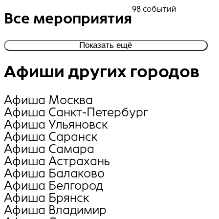
98 событий
Все мероприятия
Показать ещё
Афиши других городов
Афиша Москва
Афиша Санкт-Петербург
Афиша Ульяновск
Афиша Саранск
Афиша Самара
Афиша Астрахань
Афиша Балаково
Афиша Белгород
Афиша Брянск
Афиша Владимир