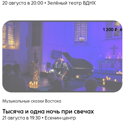
20 августа в 20:00 • Зелёный театр ВДНХ
1 200 ₽
6+
Музыкальные сказки Востока
Тысяча и одна ночь при свечах
21 августа в 19:30 • Есенин-центр