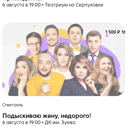
6 августа в 19:00 • Театриум на Серпуховке
1 500 ₽
16+
Спектакль
Подыскиваю жену, недорого!
6 августа в 19:00 • ДК им. Зуева