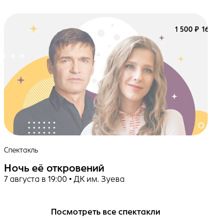
1 500 ₽
16+
Спектакль
Ночь её откровений
7 августа в 19:00 • ДК им. Зуева
Посмотреть все спектакли