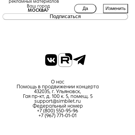
рекламных материалов
Ваш город
Да
Изменить
МОСКВА?
Подписаться
О нас
Помощь в продвижении концерта
432035, г. Ульяновск,
Гая пр-кт, д. 100 к. 5, помещ. 5
support@simbilet.ru
Федеральный номер
+7 (800) 550-95-96
+7 (967) 771-01-01