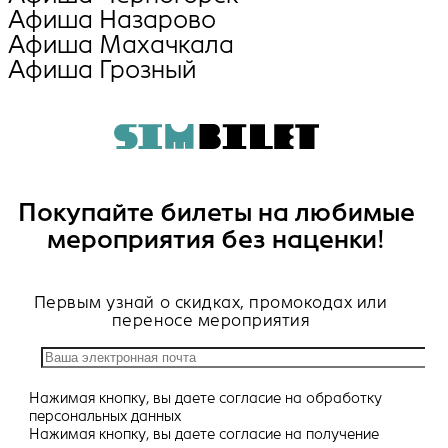
Афиша Назарово
Афиша Махачкала
Афиша Грозный
Покупайте билеты на любимые
мероприятия без наценки!
Первым узнай о скидках, промокодах или
переносе мероприятия
Нажимая кнопку, вы даете
согласие
на обработку
персональных данных
Нажимая кнопку, вы даете
согласие
на получение