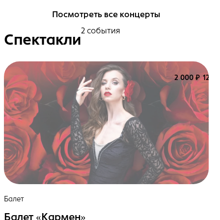
Посмотреть все концерты
2 события
Спектакли
2 000 ₽
12+
Балет
Балет «Кармен»