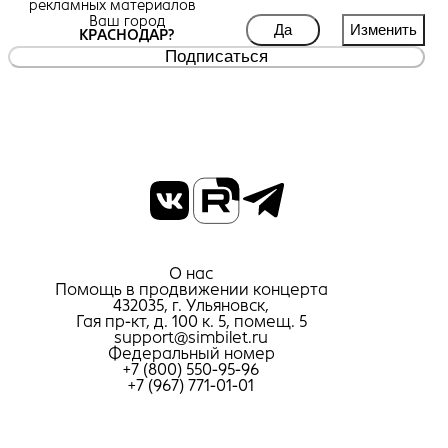
рекламных материалов
Ваш город
Да
Изменить
КРАСНОДАР?
Подписаться
О нас
Помощь в продвижении концерта
432035, г. Ульяновск,
Гая пр-кт, д. 100 к. 5, помещ. 5
support@simbilet.ru
Федеральный номер
+7 (800) 550-95-96
+7 (967) 771-01-01