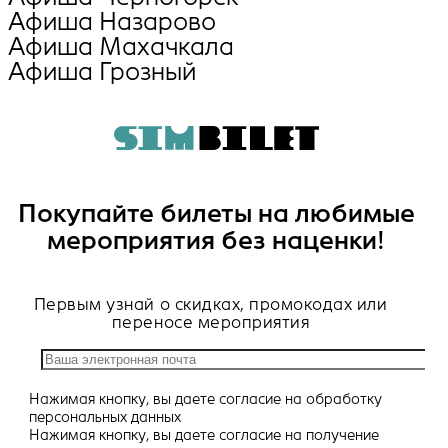
Афиша Назарово
Афиша Махачкала
Афиша Грозный
Покупайте билеты на любимые
мероприятия без наценки!
Первым узнай о скидках, промокодах или
переносе мероприятия
Нажимая кнопку, вы даете
согласие
на обработку
персональных данных
Нажимая кнопку, вы даете
согласие
на получение