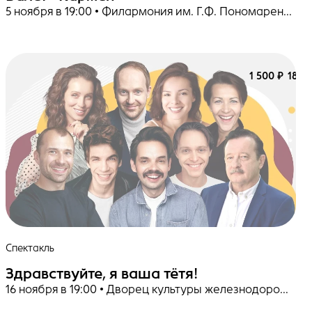
5 ноября в 19:00 • Филармония им. Г.Ф. Пономаренко
1 500 ₽
18+
Спектакль
Здравствуйте, я ваша тётя!
16 ноября в 19:00 • Дворец культуры железнодорожников