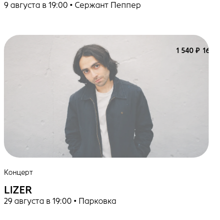
9 августа в 19:00 • Сержант Пеппер
1 540 ₽
16+
Концерт
LIZER
29 августа в 19:00 • Парковка