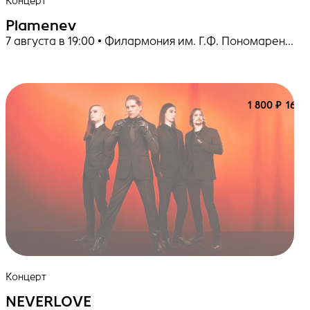
Концерт
Plamenev
7 августа в 19:00 • Филармония им. Г.Ф. Пономаренко
1 800 ₽
16+
Концерт
NEVERLOVE