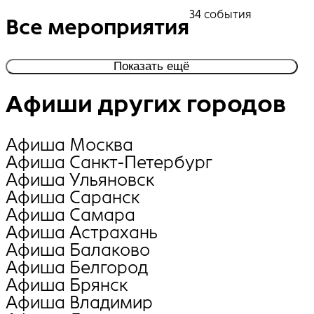
34 события
Все мероприятия
Показать ещё
Афиши других городов
Афиша Москва
Афиша Санкт-Петербург
Афиша Ульяновск
Афиша Саранск
Афиша Самара
Афиша Астрахань
Афиша Балаково
Афиша Белгород
Афиша Брянск
Афиша Владимир